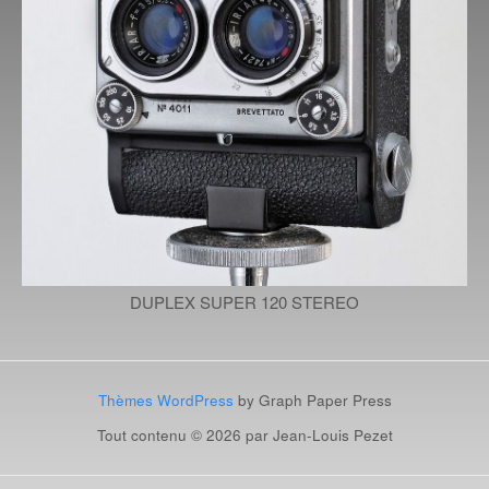
DUPLEX SUPER 120 STEREO
Thèmes WordPress
by Graph Paper Press
Tout contenu © 2026 par Jean-Louis Pezet